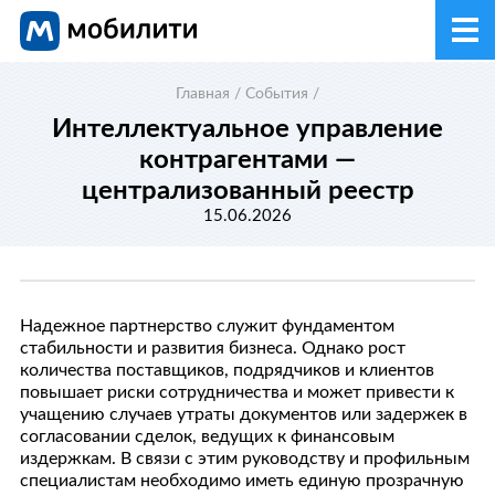
Главная
/
События
/
Интеллектуальное управление
контрагентами —
централизованный реестр
15.06.2026
Надежное партнерство служит фундаментом
стабильности и развития бизнеса. Однако рост
количества поставщиков, подрядчиков и клиентов
повышает риски сотрудничества и может привести к
учащению случаев утраты документов или задержек в
согласовании сделок, ведущих к финансовым
издержкам. В связи с этим руководству и профильным
специалистам необходимо иметь единую прозрачную