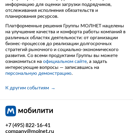
информацию для оценки загрузки подрядчиков,
отслеживания исполнения обязательств и
планирования ресурсов.
Платформенные решения Группы МОЛНЕТ нацелены
на улучшение качества и комфорта работы компаний в
различных областях деятельности: от организации
бизнес-процессов до реализации долгосрочных
стратегий рыночного и социально-экономического
развития. Со всеми продуктами Группы вы можете
ознакомиться на
официальном сайте
, а задать
интересующие вопросы — записавшись на
персональную демонстрацию
.
К другим событиям
+7 (495) 822-16-41
company@molnet.ru