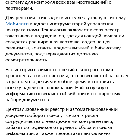
систему для контроля всех взаимоотношений с
партнерами.
Для решения этих задач в интеллектуальную систему
Мобилити
внедрен инструментарий управления
контрагентами. Технология включает в себя реестр
заказчиков и подрядчиков, где для каждой компании
создается расширенная карточка, содержащая
реквизиты, контакты представителей и библиотеку
документов, подтверждающих должную
осмотрительность.
Все истории взаимоотношений с контрагентами
хранятся в архивах системы, что позволяет обратиться
к нужным сведениям в любое время и составить
оценку надежности компании. Найти нужную
информацию позволяет гибкий поиск по широкому
набору документов.
Централизованный реестр и автоматизированный
документооборот помогут снизить риски
сотрудничества с ненадежными контрагентами,
избавят сотрудников от ручного сбора и поиска
информации, а также предоставят актуальную